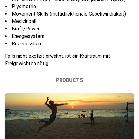
Plyometrie
Movement Skills (multidirektionale Geschwindigkeit)
Medizinball
Kraft/Power
Energiesystem
Regeneration
Falls nicht explizit erwähnt, ist ein Kraftraum mit
Freigewichten nötig.
PRODUCTS